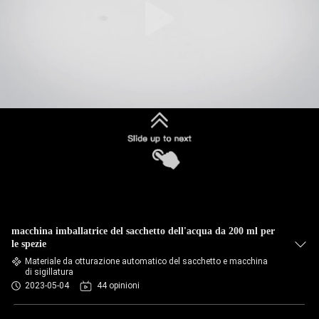
macchina imballatrice del sacchetto dell'acqua da 200 ml per
le spezie
Materiale da otturazione automatico del sacchetto e macchina
di sigillatura
2023-05-04
44 opinioni