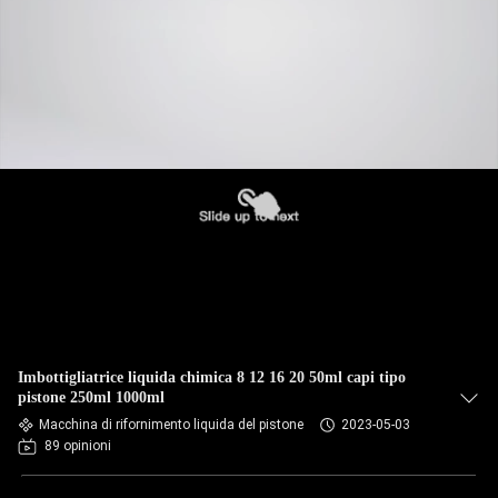
Imbottigliatrice liquida chimica 8 12 16 20 50ml capi tipo
pistone 250ml 1000ml
Macchina di rifornimento liquida del pistone
2023-05-03
89 opinioni